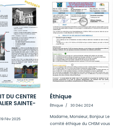
IT DU CENTRE
Éthique
LIER SAINTE-
Éthique
30 Déc 2024
Madame, Monsieur, Bonjour Le
19 Fév 2025
comité éthique du CHSM vous