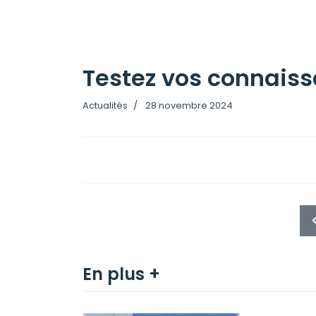
Testez vos connaiss
Actualités
28 novembre 2024
En plus +