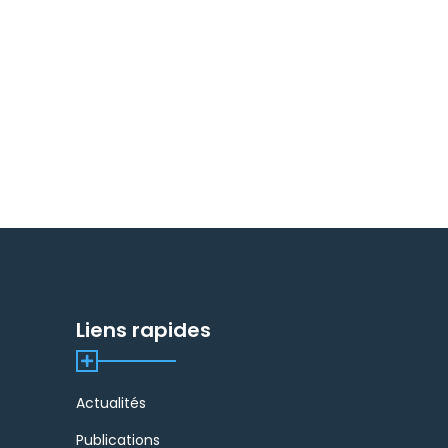
Liens rapides
Actualités
Publications