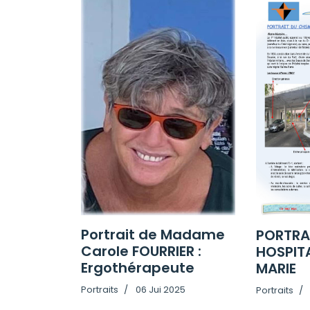
Portrait de Madame
PORTRA
Carole FOURRIER :
HOSPITA
Ergothérapeute
MARIE
Portraits
06 Jui 2025
Portraits