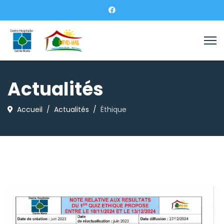
Actualités
Accueil
Actualités
Éthique