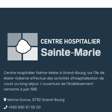
Centre Hospitalier Sainte-Marie à Grand-Bourg, sur l'île de
Marie-Galante effectue des activités d’hospitalisation de
court ou long séjour. L'ouverture de l'établissement
remonte à juin 1981.
Morne Ducos, 97112 Grand-Bourg
+590 590 97 65 00