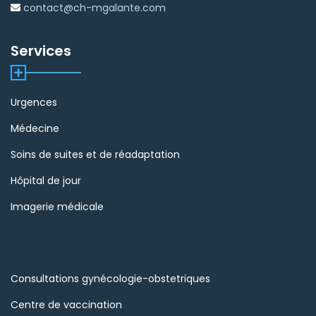
contact@ch-mgalante.com
Services
Urgences
Médecine
Soins de suites et de réadaptation
Hôpital de jour
Imagerie médicale
Consultations gynécologie-obstetriques
Centre de vaccination