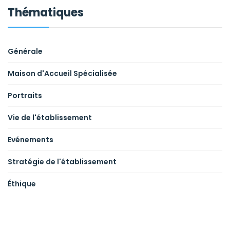
Thématiques
Générale
Maison d'Accueil Spécialisée
Portraits
Vie de l'établissement
Evénements
Stratégie de l'établissement
Éthique