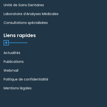
Unité de Soins Dentaires
Laboratoire d’Analyses Médicales
Consultations spécialisées
Liens rapides
Actualités
Publications
Webmail
Politique de confidentialité
Mentions légales