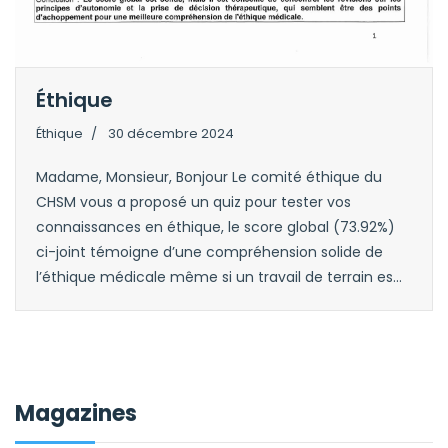
Éthique
Éthique
30 décembre 2024
Madame, Monsieur, Bonjour Le comité éthique du
CHSM vous a proposé un quiz pour tester vos
connaissances en éthique, le score global (73.92%)
ci-joint témoigne d’une compréhension solide de
l’éthique médicale même si un travail de terrain es...
Magazines