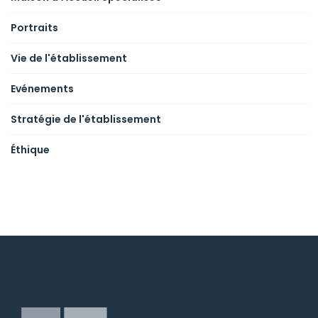
Portraits
Vie de l'établissement
Evénements
Stratégie de l'établissement
Éthique