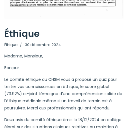
Éthique
Éthique
30 décembre 2024
Madame, Monsieur,
Bonjour
Le comité éthique du CHSM vous a proposé un quiz pour
tester vos connaissances en éthique, le score global
(73.92%) ci-joint témoigne d’une compréhension solide de
l’éthique médicale même si un travail de terrain est à
poursuivre. Merci aux professionnels qui ont répondu.
Deux avis du comité éthique émis le 18/12/2024 en collège
élargi, sur des situations cliniques relatives au maintien à