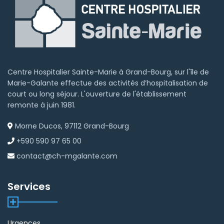
Centre Hospitalier Sainte-Marie à Grand-Bourg, sur l'île de
Marie-Galante effectue des activités d’hospitalisation de
court ou long séjour. L'ouverture de l'établissement
remonte à juin 1981.
Morne Ducos, 97112 Grand-Bourg
+590 590 97 65 00
contact@ch-mgalante.com
Services
Urgences