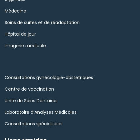
Médecine
Soins de suites et de réadaptation
Hôpital de jour
Imagerie médicale
Consultations gynécologie-obstetriques
Centre de vaccination
Unité de Soins Dentaires
Laboratoire d’Analyses Médicales
Consultations spécialisées