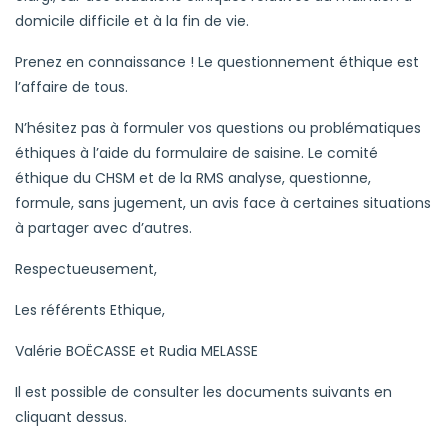
domicile difficile et à la fin de vie.
Prenez en connaissance ! Le questionnement éthique est
l’affaire de tous.
N’hésitez pas à formuler vos questions ou problématiques
éthiques à l’aide du formulaire de saisine. Le comité
éthique du CHSM et de la RMS analyse, questionne,
formule, sans jugement, un avis face à certaines situations
à partager avec d’autres.
Respectueusement,
Les référents Ethique,
Valérie BOËCASSE et Rudia MELASSE
Il est possible de consulter les documents suivants en
cliquant dessus.