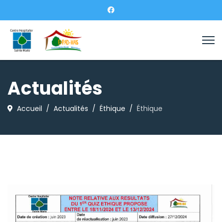
Actualités
Accueil
Actualités
Éthique
Éthique