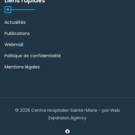
Liens rapides
Actualités
Publications
Webmail
Politique de confidentialité
Mentions légales
© 2026 Centre Hospitalier Sainte-Marie - par Web
Expansion Agency